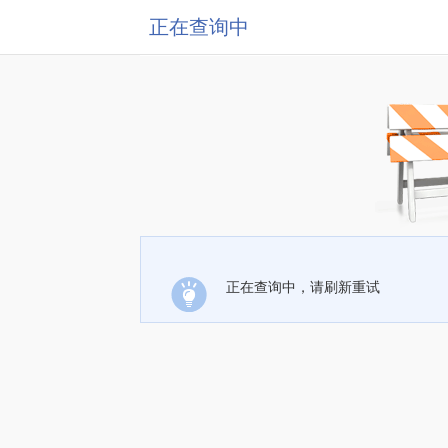
正在查询中
正在查询中，请刷新重试