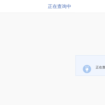
正在查询中
正在