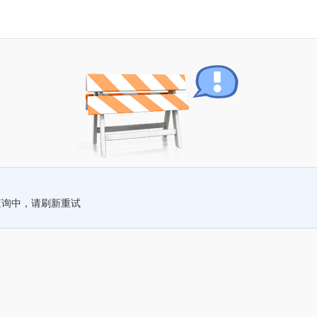
查询中，请刷新重试